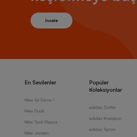
İncele
En Sevilenler
Popüler
Koleksiyonlar
Nike Air Force 1
adidas Outlet
Nike Dunk
adidas Krampon
Nike Tech Fleece
adidas Terrex
Nike Jordan