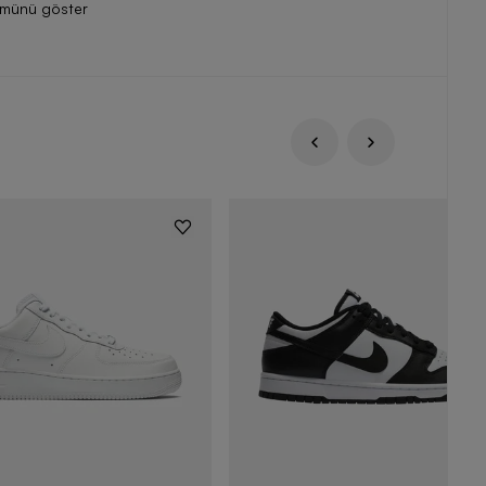
ümünü göster