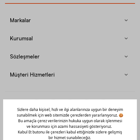
Markalar
Kurumsal
Sözleşmeler
Müşteri Hizmetleri
Mobil Uygulamamızı Hemen İndir!