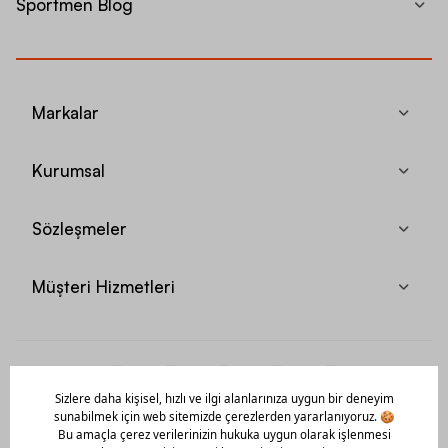
Sportmen Blog
Markalar
Kurumsal
Sözleşmeler
Müşteri Hizmetleri