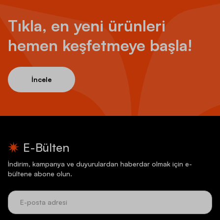
Tıkla, en yeni ürünleri
hemen keşfetmeye başla!
İncele
E-Bülten
İndirim, kampanya ve duyurulardan haberdar olmak için e-
bültene abone olun.