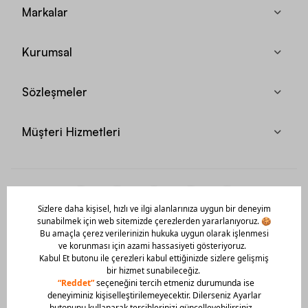
Markalar
Kurumsal
Sözleşmeler
Müşteri Hizmetleri
Mobil Uygulamamızı Hemen İndir!