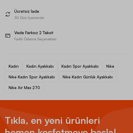
Ücretsiz İade
30 Gün İçerisinde
Vade Farksız 2 Taksit
Farklı Ödeme Seçenekleri
Kadın
Kadın Ayakkabı
Kadın Spor Ayakkabı
Nike
Nike Kadın Spor Ayakkabı
Nike Kadın Günlük Ayakkabı
Nike Air Max 270
Tıkla, en yeni ürünleri
hemen keşfetmeye başla!