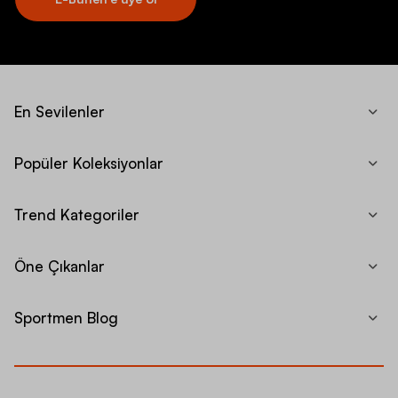
En Sevilenler
Popüler Koleksiyonlar
Trend Kategoriler
Öne Çıkanlar
Sportmen Blog