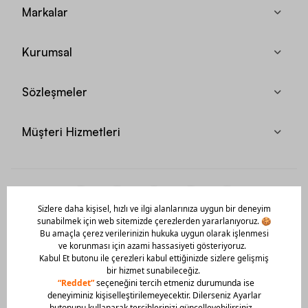
Markalar
Kurumsal
Sözleşmeler
Müşteri Hizmetleri
Mobil Uygulamamızı Hemen İndir!