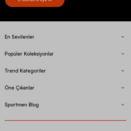
En Sevilenler
Popüler Koleksiyonlar
Trend Kategoriler
Öne Çıkanlar
Sportmen Blog