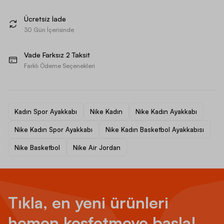
Ücretsiz İade
30 Gün İçerisinde
Vade Farksız 2 Taksit
Farklı Ödeme Seçenekleri
Kadın Spor Ayakkabı
Nike Kadın
Nike Kadın Ayakkabı
Nike Kadın Spor Ayakkabı
Nike Kadın Basketbol Ayakkabısı
Nike Basketbol
Nike Air Jordan
Tıkla, en yeni ürünleri
hemen keşfetmeye başla!