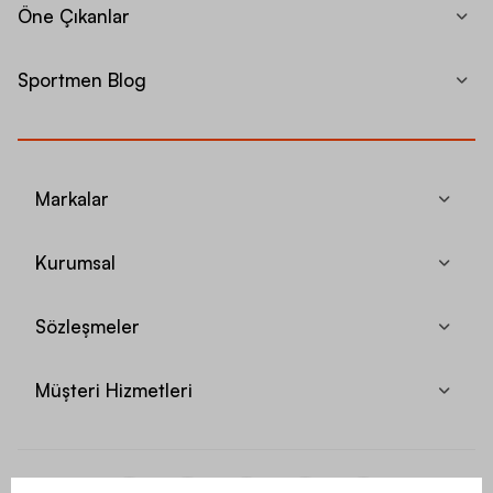
Öne Çıkanlar
Sportmen Blog
Markalar
Kurumsal
Sözleşmeler
Müşteri Hizmetleri