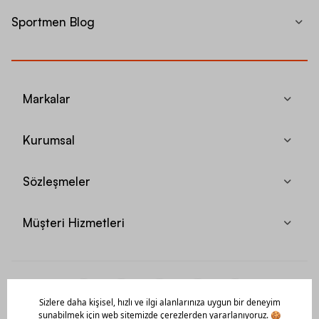
Sportmen Blog
Markalar
Kurumsal
Sözleşmeler
Müşteri Hizmetleri