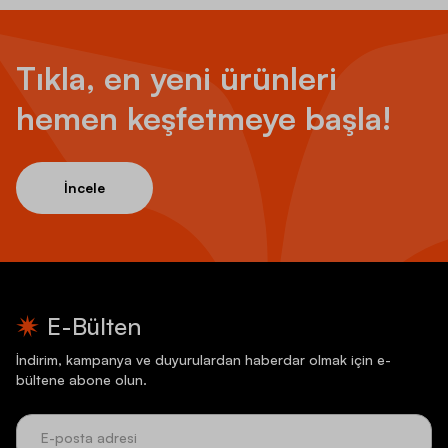
Tıkla, en yeni ürünleri
hemen keşfetmeye başla!
İncele
E-Bülten
İndirim, kampanya ve duyurulardan haberdar olmak için e-
bültene abone olun.