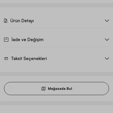
Ürün Detayı
İade ve Değişim
Taksit Seçenekleri
Mağazada Bul