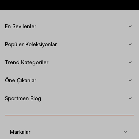
En Sevilenler
Popüler Koleksiyonlar
Trend Kategoriler
Öne Çıkanlar
Sportmen Blog
Markalar