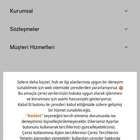
Kurumsal
Sözleşmeler
Müşteri Hizmetleri
Mobil Uygulamamızı Hemen İndir!