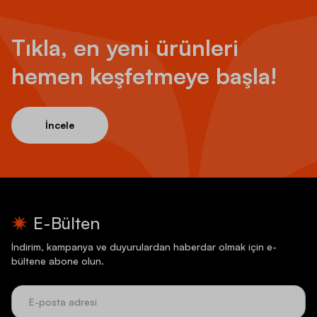
Tıkla, en yeni ürünleri
hemen keşfetmeye başla!
İncele
E-Bülten
İndirim, kampanya ve duyurulardan haberdar olmak için e-
bültene abone olun.