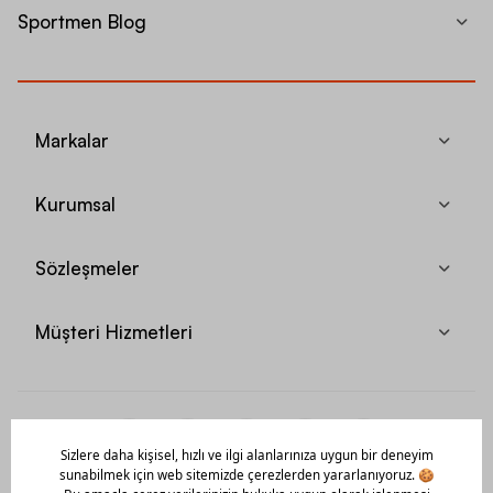
Sportmen Blog
Markalar
Kurumsal
Sözleşmeler
Müşteri Hizmetleri