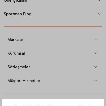
Öne Çıkanlar
Sportmen Blog
Markalar
Kurumsal
Sözleşmeler
Müşteri Hizmetleri