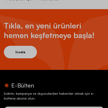
Tıkla, en yeni ürünleri
hemen keşfetmeye başla!
İncele
E-Bülten
İndirim, kampanya ve duyurulardan haberdar olmak için e-
bültene abone olun.