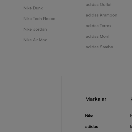
adidas Outlet
Nike Dunk
adidas Krampon
Nike Tech Fleece
adidas Terrex
Nike Jordan
adidas Mont
Nike Air Max
adidas Samba
Markalar
Nike
adidas