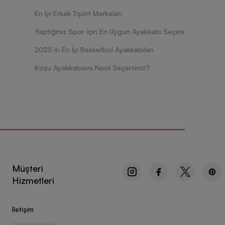
En İyi Erkek Tişört Markaları
Yaptığınız Spor için En Uygun Ayakkabı Seçimi
2025’in En İyi Basketbol Ayakkabıları
Koşu Ayakkabısını Nasıl Seçersiniz?
Müşteri
Hizmetleri
İletişim