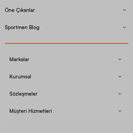
Öne Çıkanlar
Sportmen Blog
Markalar
Kurumsal
Sözleşmeler
Müşteri Hizmetleri