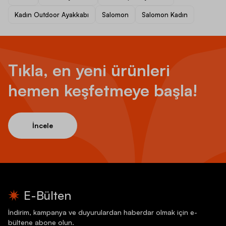
Kadın Outdoor Ayakkabı
Salomon
Salomon Kadın
Tıkla, en yeni ürünleri
hemen keşfetmeye başla!
İncele
E-Bülten
İndirim, kampanya ve duyurulardan haberdar olmak için e-
bültene abone olun.