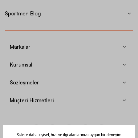
Sportmen Blog
Markalar
Kurumsal
Sözleşmeler
Müşteri Hizmetleri