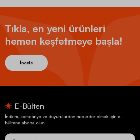
Tıkla, en yeni ürünleri
hemen keşfetmeye başla!
İncele
E-Bülten
İndirim, kampanya ve duyurulardan haberdar olmak için e-
bültene abone olun.