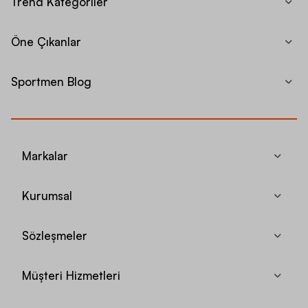
Trend Kategoriler
Öne Çıkanlar
Sportmen Blog
Markalar
Kurumsal
Sözleşmeler
Müşteri Hizmetleri