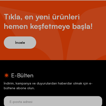
Tıkla, en yeni ürünleri
hemen keşfetmeye başla!
İncele
E-Bülten
İndirim, kampanya ve duyurulardan haberdar olmak için e-
bültene abone olun.