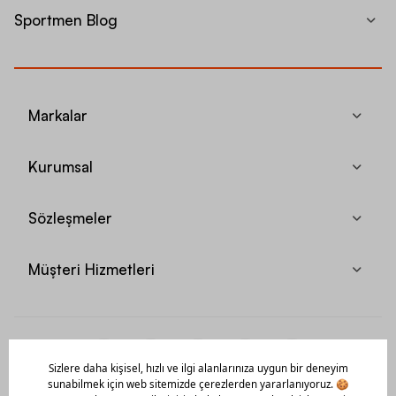
Sportmen Blog
Markalar
Kurumsal
Sözleşmeler
Müşteri Hizmetleri