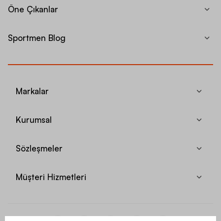
Öne Çıkanlar
Sportmen Blog
Markalar
Kurumsal
Sözleşmeler
Müşteri Hizmetleri