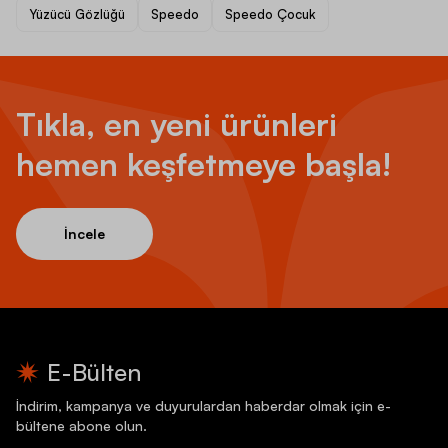
Yüzücü Gözlüğü
Speedo
Speedo Çocuk
Tıkla, en yeni ürünleri
hemen keşfetmeye başla!
İncele
E-Bülten
İndirim, kampanya ve duyurulardan haberdar olmak için e-
bültene abone olun.