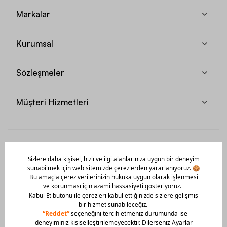
Markalar
Kurumsal
Sözleşmeler
Müşteri Hizmetleri
Mobil Uygulamamızı Hemen İndir!