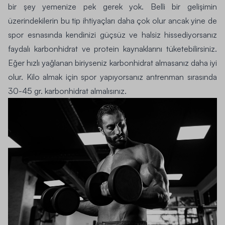
bir şey yemenize pek gerek yok. Belli bir gelişimin
üzerindekilerin bu tip ihtiyaçları daha çok olur ancak yine de
spor esnasında kendinizi güçsüz ve halsiz hissediyorsanız
faydalı karbonhidrat ve protein kaynaklarını tüketebilirsiniz.
Eğer hızlı yağlanan biriyseniz karbonhidrat almasanız daha iyi
olur.
Kilo almak için spor
yapıyorsanız antrenman sırasında
30-45 gr. karbonhidrat almalısınız.