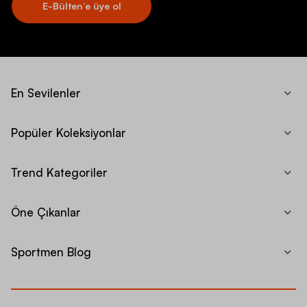
E-Bülten’e üye ol
En Sevilenler
Popüler Koleksiyonlar
Trend Kategoriler
Öne Çıkanlar
Sportmen Blog