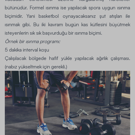
bütünüdür.
Formel ısınma
ise yapılacak spora uygun ısınma
biçimidir. Yani basketbol oynayacaksanız şut atışları ile
ısınmak gibi. Bu iki kavram bugün kas kütlesini büyütmek
isteyenlerin sık sık başvurduğu bir ısınma biçimi.
Örnek bir ısınma programı:
5 dakika interval koşu
Çalışılacak bölgede hafif yükle yapılacak ağırlık çalışması.
(nabız yükseltmek için gerekli.)