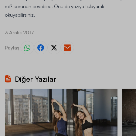
mi?
sorunun cevabına. Onu da yazıya tıklayarak
okuyabilirsiniz.
3 Aralık 2017
Paylaş:
Diğer Yazılar