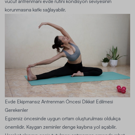
vücut antrenmanı evde rutini kondisyon seviyesinin
korunmasına katkı sağlayabilir.
Evde Ekipmansız Antrenman Öncesi Dikkat Edilmesi
Gerekenler
Egzersiz öncesinde uygun ortam oluşturulması oldukça
önemlidir. Kaygan zeminler denge kaybına yol açabilir.