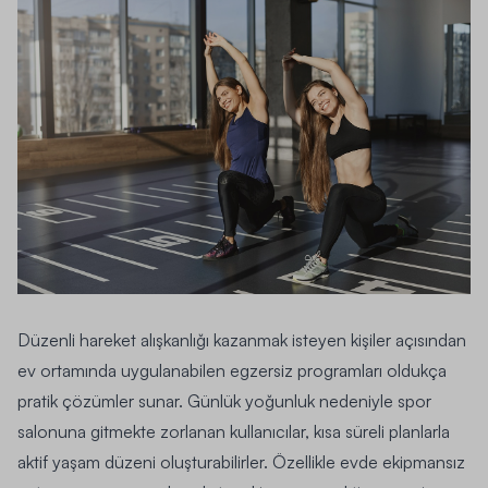
Düzenli hareket alışkanlığı kazanmak isteyen kişiler açısından
ev ortamında uygulanabilen egzersiz programları oldukça
pratik çözümler sunar. Günlük yoğunluk nedeniyle spor
salonuna gitmekte zorlanan kullanıcılar, kısa süreli planlarla
aktif yaşam düzeni oluşturabilirler. Özellikle evde ekipmansız