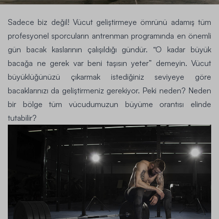
Sadece biz değil! Vücut geliştirmeye ömrünü adamış tüm
profesyonel sporcuların antrenman programında en önemli
gün bacak kaslarının çalışıldığı gündür.
“O kadar büyük
bacağa ne gerek var beni taşısın yeter”
demeyin. Vücut
büyüklüğünüzü çıkarmak istediğiniz seviyeye göre
bacaklarınızı da geliştirmeniz gerekiyor. Peki neden? Neden
bir bölge tüm vücudumuzun büyüme orantısı elinde
tutabilir?