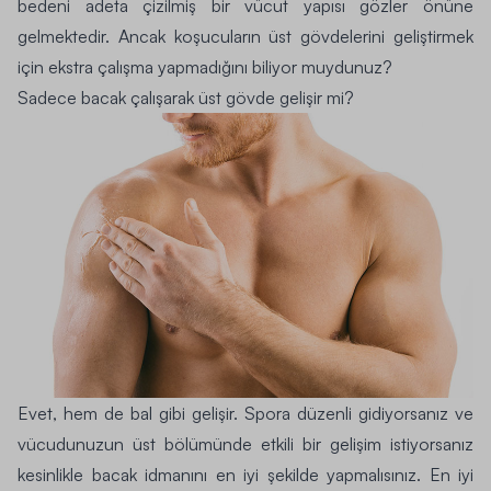
bedeni adeta çizilmiş bir vücut yapısı gözler önüne
gelmektedir. Ancak koşucuların üst gövdelerini geliştirmek
için ekstra çalışma yapmadığını biliyor muydunuz?
Sadece bacak çalışarak üst gövde gelişir mi?
Evet, hem de bal gibi gelişir. Spora düzenli gidiyorsanız ve
vücudunuzun üst bölümünde etkili bir gelişim istiyorsanız
kesinlikle bacak idmanını en iyi şekilde yapmalısınız. En iyi