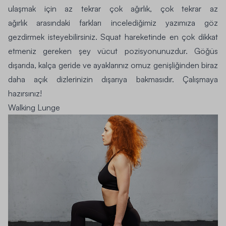
ulaşmak için
az tekrar çok ağırlık, çok tekrar az
ağırlık
arasındaki farkları incelediğimiz yazımıza göz
gezdirmek isteyebilirsiniz. Squat hareketinde en çok dikkat
etmeniz gereken şey vücut pozisyonunuzdur. Göğüs
dışarıda, kalça geride ve ayaklarınız omuz genişliğinden biraz
daha açık dizlerinizin dışarıya bakmasıdır. Çalışmaya
hazırsınız!
Walking Lunge