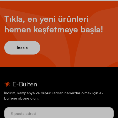
Tıkla, en yeni ürünleri
hemen keşfetmeye başla!
İncele
E-Bülten
İndirim, kampanya ve duyurulardan haberdar olmak için e-
bültene abone olun.