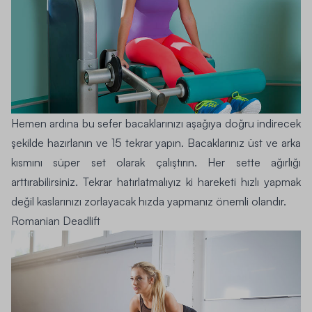
Hemen ardına bu sefer bacaklarınızı aşağıya doğru indirecek
şekilde hazırlanın ve 15 tekrar yapın. Bacaklarınız üst ve arka
kısmını süper set olarak çalıştırın. Her sette ağırlığı
arttırabilirsiniz. Tekrar hatırlatmalıyız ki hareketi hızlı yapmak
değil kaslarınızı zorlayacak hızda yapmanız önemli olandır.
Romanian Deadlift