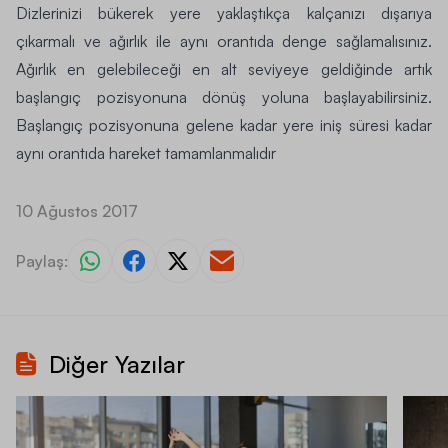
Dizlerinizi bükerek yere yaklaştıkça kalçanızı dışarıya
çıkarmalı ve ağırlık ile aynı orantıda denge sağlamalısınız.
Ağırlık en gelebileceği en alt seviyeye geldiğinde artık
başlangıç pozisyonuna dönüş yoluna başlayabilirsiniz.
Başlangıç pozisyonuna gelene kadar yere iniş süresi kadar
aynı orantıda hareket tamamlanmalıdır
10 Ağustos 2017
Paylaş:
Diğer Yazılar