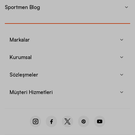
Sportmen Blog
Markalar
Kurumsal
Sözleşmeler
Müşteri Hizmetleri