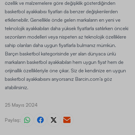
özellik ve malzemelere göre değişiklik gösterdiğinden
basketbol ayakkabısı fiyatları da benzer değişkenlerden
etkilenebilir. Genellikle önde gelen markaların en yeni ve
teknolojik ayakkabıları daha yüksek fiyatlarla satılırken önceki
sezonların modelleri veya nispeten az teknolojik özelliklere
sahip olanları daha uygun fiyatlarla bulmanız mümkün.
Barçın basketbol kategorisinde yer alan dünyaca ünlü
markaların basketbol ayakkabıları hem uygun fiyat hem de
orijinallik özellikleriyle öne çıkar. Siz de kendinize en uygun
basketbol ayakkabısını arıyorsanız Barcin.com’a göz
atabilirsiniz.
25 Mayıs 2024
Paylaş: