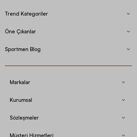
Trend Kategoriler
Öne Çıkanlar
Sportmen Blog
Markalar
Kurumsal
Sözleşmeler
Müşteri Hizmetleri