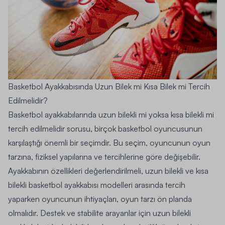
Basketbol Ayakkabısında Uzun Bilek mi Kısa Bilek mi Tercih
Edilmelidir?
Basketbol ayakkabılarında uzun bilekli mi yoksa kısa bilekli mi
tercih edilmelidir sorusu, birçok basketbol oyuncusunun
karşılaştığı önemli bir seçimdir. Bu seçim, oyuncunun oyun
tarzına, fiziksel yapılarına ve tercihlerine göre değişebilir.
Ayakkabının özellikleri değerlendirilmeli, uzun bilekli ve kısa
bilekli basketbol ayakkabısı modelleri arasında tercih
yaparken oyuncunun ihtiyaçları, oyun tarzı ön planda
olmalıdır. Destek ve stabilite arayanlar için uzun bilekli