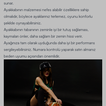
sunar.
Ayakkabının malzemesi nefes alabilir özelliklere sahip
olmalıdır, böylece ayaklarınız terlemez, oyunu konforlu
şekilde oynayabilirsiniz.
Ayakkabının tabanının zeminle iyi bir tutuş sağlaması,
kaymaları önler, daha sağlam bir zemin hissi verir.
Ayağınıza tam olarak uyduğunda daha iyi bir performans
sergileyebilirsiniz. Numara kontrolü yaparak satın almanız
beden uyumu açısından önemlidir.