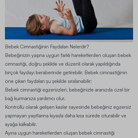
Bebek Cimnastiğinin Faydaları Nelerdir?
Bebeğinizin yaşına uygun farklı hareketlerden oluşan bebek
cimnastiği, doğru şekilde ve düzenli olarak yapıldığında
birçok faydayı beraberinde getirebilir. Bebek cimnastiğinin
öne çıkan faydaları şu şekilde sıralanabilir:
Bebek cimnastiği egzersizleri, bebeğinizle aranızda özel bir
bağ kurmanıza yardımcı olur.
Kontrollü olarak gelişen kaslar sayesinde bebeğiniz egzersiz
yapmayan yaşıtlarına kıyasla daha kısa sürede oturabilir ve
ayağa kalkabilir.
Ayına uygun hareketlerden oluşan bebek cimnastiği