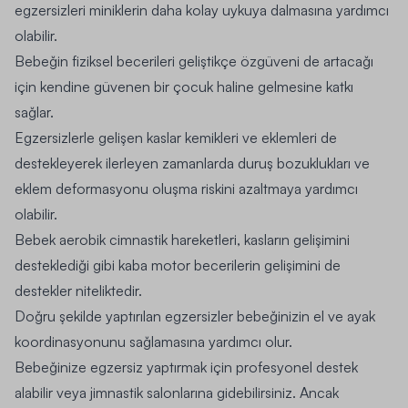
egzersizleri miniklerin daha kolay uykuya dalmasına yardımcı
olabilir.
Bebeğin fiziksel becerileri geliştikçe özgüveni de artacağı
için kendine güvenen bir çocuk haline gelmesine katkı
sağlar.
Egzersizlerle gelişen kaslar kemikleri ve eklemleri de
destekleyerek ilerleyen zamanlarda duruş bozuklukları ve
eklem deformasyonu oluşma riskini azaltmaya yardımcı
olabilir.
Bebek aerobik cimnastik hareketleri, kasların gelişimini
desteklediği gibi kaba motor becerilerin gelişimini de
destekler niteliktedir.
Doğru şekilde yaptırılan egzersizler bebeğinizin el ve ayak
koordinasyonunu sağlamasına yardımcı olur.
Bebeğinize egzersiz yaptırmak için profesyonel destek
alabilir veya jimnastik salonlarına gidebilirsiniz. Ancak