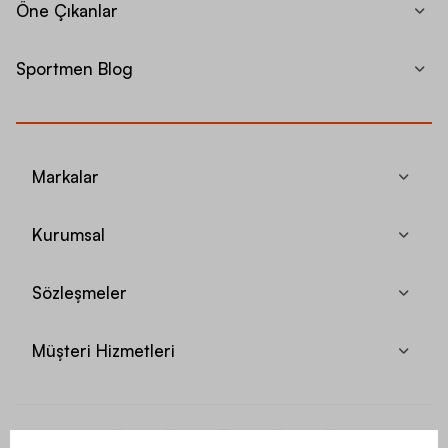
Öne Çıkanlar
Sportmen Blog
Markalar
Kurumsal
Sözleşmeler
Müşteri Hizmetleri