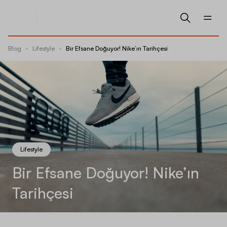
Blog
-
Lifestyle
-
Bir Efsane Doğuyor! Nike’ın Tarihçesi
Lifestyle
Bir Efsane Doğuyor! Nike’ın
Tarihçesi