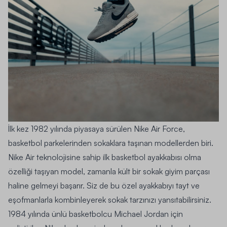
İlk kez 1982 yılında piyasaya sürülen Nike Air Force,
basketbol parkelerinden sokaklara taşınan modellerden biri.
Nike Air teknolojisine sahip ilk basketbol ayakkabısı olma
özelliği taşıyan model, zamanla kült bir sokak giyim parçası
haline gelmeyi başarır. Siz de bu özel ayakkabıyı
tayt
ve
eşofmanlarla kombinleyerek sokak tarzınızı yansıtabilirsiniz.
1984 yılında ünlü basketbolcu Michael Jordan için