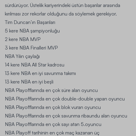
sürdürüyor. Üstelik kariyerindeki üstün başarılar arasında
kırılması zor rekorlar olduğunu da söylemek gerekiyor.
Tim Duncan’ın Ba
ş
arıları
5 kere NBA şampiyonluğu
2 kere NBA MVP
3 kere NBA Finalleri MVP
NBA Yılın çaylağı
14 kere NBA All Star kadrosu
13 kere NBA en iyi savunma takımı
13 kere NBA en iyi beşli
NBA Playofflarında en çok süre alan oyuncu
NBA Playofflarında en çok double-double yapan oyuncu
NBA Playofflarında en çok blok vuran oyuncu
NBA Playofflarında en çok savunma ribaundu alan oyuncu
NBA Playofflarında en çok sayı atan 5.oyuncu
NBA Playoff tarihinin en çok maç kazanan üç