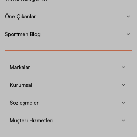
Öne Çıkanlar
Sportmen Blog
Markalar
Kurumsal
Sözleşmeler
Müşteri Hizmetleri