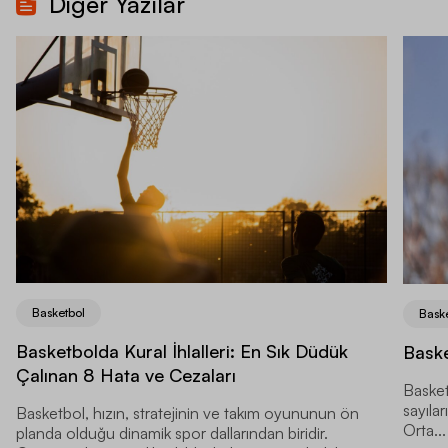
Diğer Yazılar
Basketbol
Bask
Basketbolda Kural İhlalleri: En Sık Düdük
Baske
Çalınan 8 Hata ve Cezaları
Basket
sayılar
Basketbol, hızın, stratejinin ve takım oyununun ön
Orta...
planda olduğu dinamik spor dallarından biridir.