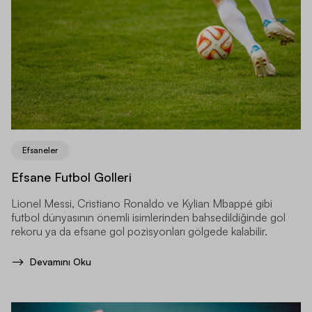
Efsaneler
Efsane Futbol Golleri
Lionel Messi, Cristiano Ronaldo ve Kylian Mbappé gibi
futbol dünyasının önemli isimlerinden bahsedildiğinde gol
rekoru ya da efsane gol pozisyonları gölgede kalabilir.
Devamını Oku