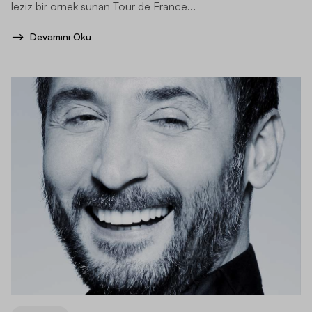
leziz bir örnek sunan Tour de France...
Devamını Oku