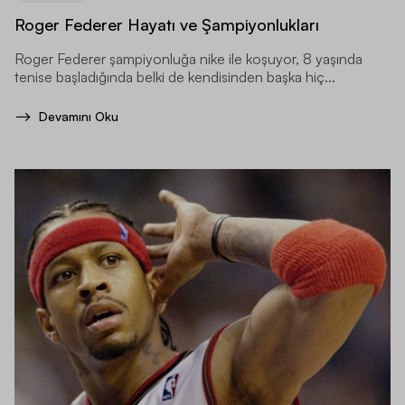
Roger Federer Hayatı ve Şampiyonlukları
Roger Federer şampiyonluğa nike ile koşuyor, 8 yaşında
tenise başladığında belki de kendisinden başka hiç...
Devamını Oku