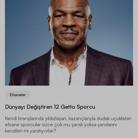
Efsaneler
Dünyayı Değiştiren 12 Getto Sporcu
Kendi branşlarında yıldızlaşan, kazançlarıyla dudak uçuklatan
efsane sporcular sizce çok mu şanslı yoksa şanslarını
kendileri mi yaratıyorlar?