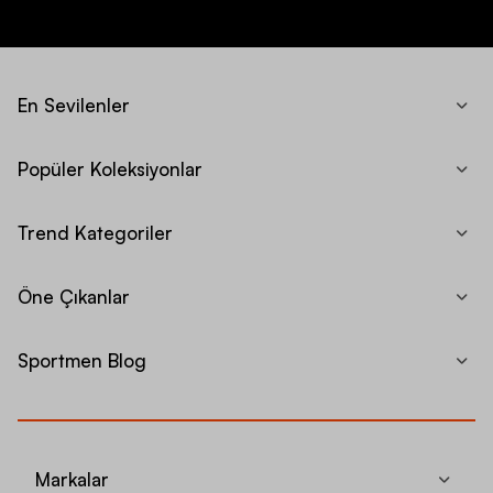
En Sevilenler
Popüler Koleksiyonlar
Trend Kategoriler
Öne Çıkanlar
Sportmen Blog
Markalar