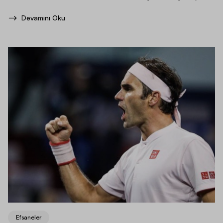
Devamını Oku
Efsaneler