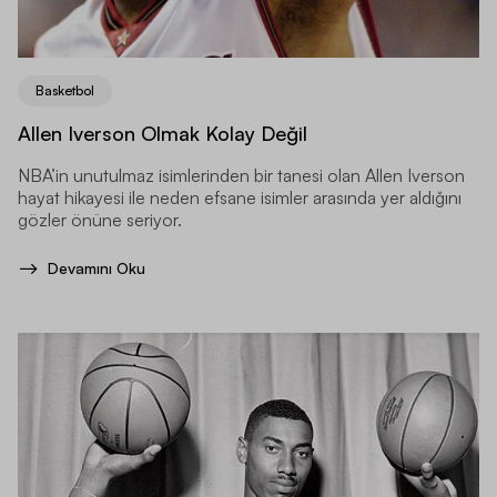
Basketbol
Allen Iverson Olmak Kolay Değil
NBA’in unutulmaz isimlerinden bir tanesi olan Allen Iverson
hayat hikayesi ile neden efsane isimler arasında yer aldığını
gözler önüne seriyor.
Devamını Oku