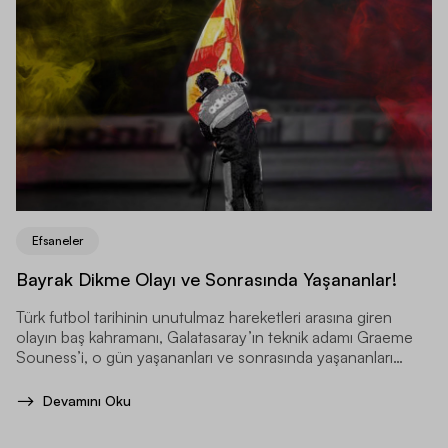
Efsaneler
Bayrak Dikme Olayı ve Sonrasında Yaşananlar!
Türk futbol tarihinin unutulmaz hareketleri arasına giren
olayın baş kahramanı, Galatasaray’ın teknik adamı Graeme
Souness’i, o gün yaşananları ve sonrasında yaşananları
detaylarıyla konuşma vakti.
Devamını Oku