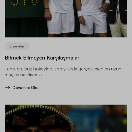
Efsaneler
Bitmek Bilmeyen Karşılaşmalar
Tenisten, buz hokeyine, son yıllarda gerçekleşen en uzun
maçları hatırlıyoruz.
Devamını Oku