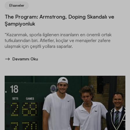
Efsaneler
The Program: Armstrong, Doping Skandalı ve
Şampiyonluk
“Kazanmak, sporla ilgilenen insanların en önemli ortak
tutkularından biri. Atletler, koçlar ve menajerler zafere
ulaşmak için çeşitli yollara saparlar.
Devamını Oku