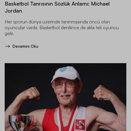
Basketbol Tanrısının Sözlük Anlamı: Michael
Jordan
Her sporun dünya üzerinde tanınmasında öncü olan
oyuncular vardır. Basketbol denilince de akla tek oyuncu
gelir.
Devamını Oku