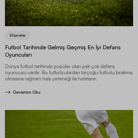
Efsaneler
Futbol Tarihinde Gelmiş Geçmiş En İyi Defans
Oyuncuları
Dünya futbol tarihinde popüler olan pek çok defans
oyuncusu vardır. Bu futbolculardan birçoğu futbolu bırakmış
olmasına rağmen hala yeteneği ile hatırlanır.
Devamını Oku