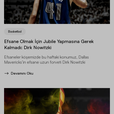
Basketbol
Efsane Olmak İçin Jubile Yapmasına Gerek
Kalmadı: Dirk Nowitzki
Efsaneler köşemizde bu haftaki konumuz, Dallas
Mavericks’in efsane uzun forveti Dirk Nowitzki
Devamını Oku