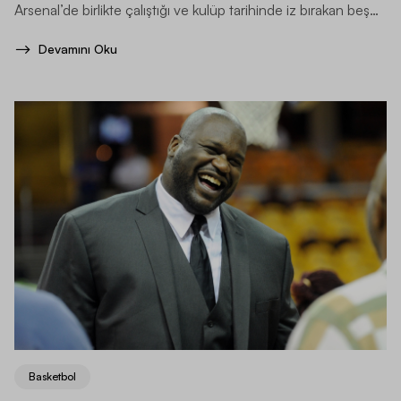
Arsenal’de birlikte çalıştığı ve kulüp tarihinde iz bırakan beş
futbolcu karşınızda.
Devamını Oku
Basketbol