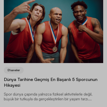
Efsaneler
Dünya Tarihine Geçmiş En Başarılı 5 Sporcunun
Hikayesi
Spor dünya çapında yalnızca fiziksel aktivitelerle değil,
büyük bir tutkuyla da gerçekleştirilen bir yaşam tarzı....