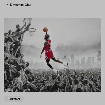
Devamını Oku
Basketbol