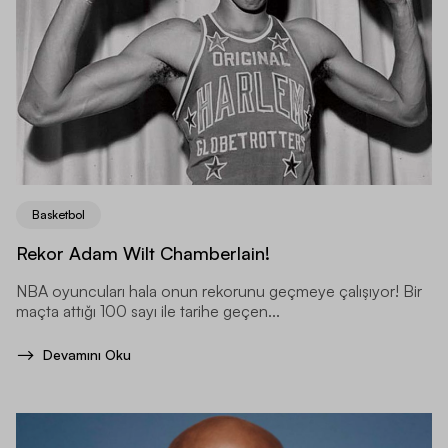
Basketbol
Rekor Adam Wilt Chamberlain!
NBA oyuncuları hala onun rekorunu geçmeye çalışıyor! Bir
maçta attığı 100 sayı ile tarihe geçen...
Devamını Oku