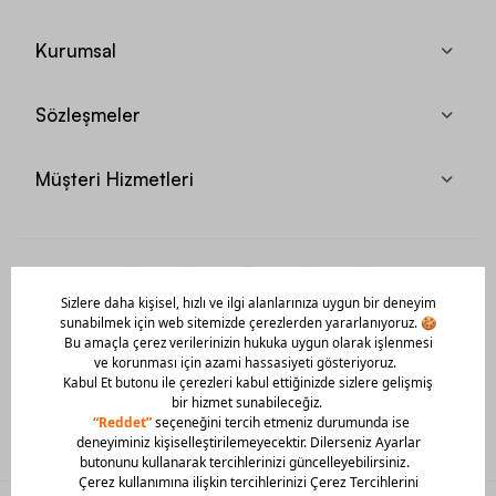
Kurumsal
Sözleşmeler
Müşteri Hizmetleri
Mobil Uygulamamızı Hemen İndir!