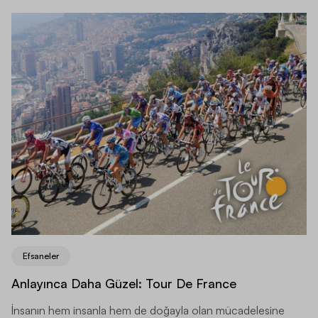
Efsaneler
Anlayınca Daha Güzel: Tour De France
İnsanın hem insanla hem de doğayla olan mücadelesine