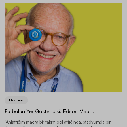
Efsaneler
Futbolun Yer Göstericisi: Edson Mauro
“Anlattığım maçta bir takım gol attığında, stadyumda bir