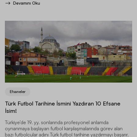
Devamını Oku
Efsaneler
Türk Futbol Tarihine İsmini Yazdıran 10 Efsane
İsim!
Türkiye’de 19. yy. sonlarında profesyonel anlamda
oynanmaya başlayan futbol karşılaşmalarında görev alan
bazı futbolcular adını Türk futbol tarihine yazdırmayı başarır.