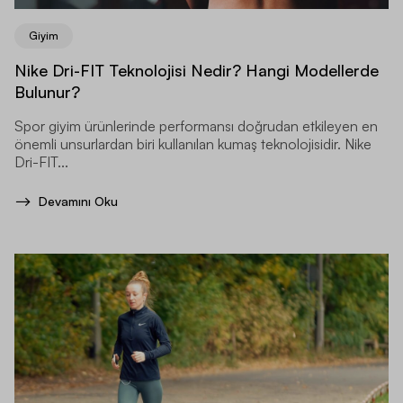
Giyim
Nike Dri-FIT Teknolojisi Nedir? Hangi Modellerde
Bulunur?
Spor giyim ürünlerinde performansı doğrudan etkileyen en
önemli unsurlardan biri kullanılan kumaş teknolojisidir. Nike
Dri-FIT...
Devamını Oku