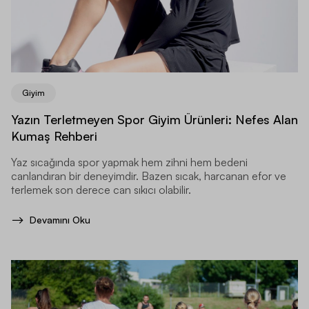
Giyim
Yazın Terletmeyen Spor Giyim Ürünleri: Nefes Alan
Kumaş Rehberi
Yaz sıcağında spor yapmak hem zihni hem bedeni
canlandıran bir deneyimdir. Bazen sıcak, harcanan efor ve
terlemek son derece can sıkıcı olabilir.
Devamını Oku