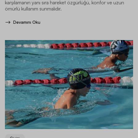
karşılamanın yanı sıra hareket özgürlüğü, konfor ve uzun
ömürlü kullanım sunmalıdır.
Devamını Oku