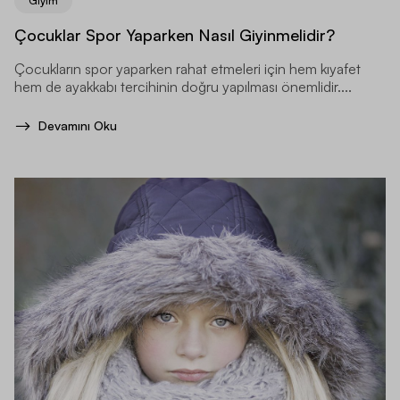
Giyim
Çocuklar Spor Yaparken Nasıl Giyinmelidir?
Çocukların spor yaparken rahat etmeleri için hem kıyafet
hem de ayakkabı tercihinin doğru yapılması önemlidir....
Devamını Oku