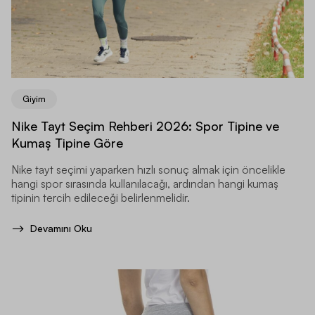
Giyim
Nike Tayt Seçim Rehberi 2026: Spor Tipine ve
Kumaş Tipine Göre
Nike tayt seçimi yaparken hızlı sonuç almak için öncelikle
hangi spor sırasında kullanılacağı, ardından hangi kumaş
tipinin tercih edileceği belirlenmelidir.
Devamını Oku