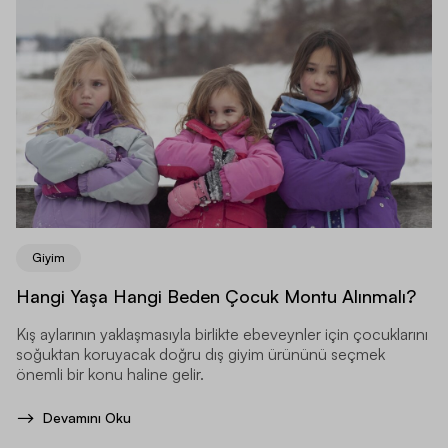
Giyim
Hangi Yaşa Hangi Beden Çocuk Montu Alınmalı?
Kış aylarının yaklaşmasıyla birlikte ebeveynler için çocuklarını
soğuktan koruyacak doğru dış giyim ürününü seçmek
önemli bir konu haline gelir.
Devamını Oku