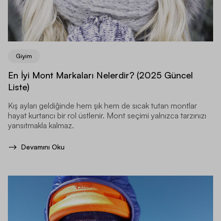
Giyim
En İyi Mont Markaları Nelerdir? (2025 Güncel
Liste)
Kış ayları geldiğinde hem şık hem de sıcak tutan montlar
hayat kurtarıcı bir rol üstlenir. Mont seçimi yalnızca tarzınızı
yansıtmakla kalmaz.
Devamını Oku