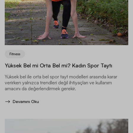
Fitness
Yüksek Bel mi Orta Bel mi? Kadın Spor Taytı
Yüksek bel ile orta bel spor tayt modelleri arasında karar
verirken yalnızca trendleri değil ihtiyaçları ve kullanım
amacını da değerlendirmek gerekir.
Devamını Oku