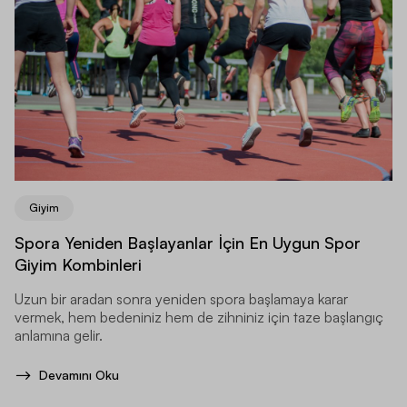
Giyim
Spora Yeniden Başlayanlar İçin En Uygun Spor
Giyim Kombinleri
Uzun bir aradan sonra yeniden spora başlamaya karar
vermek, hem bedeniniz hem de zihniniz için taze başlangıç
anlamına gelir.
Devamını Oku