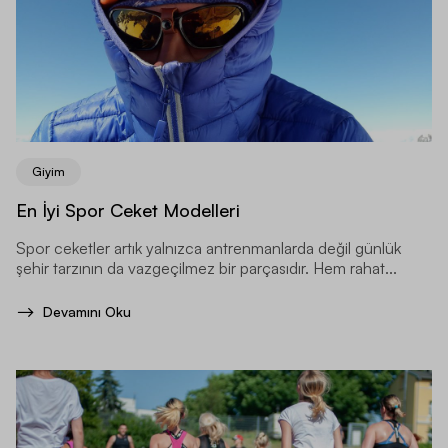
Giyim
En İyi Spor Ceket Modelleri
Spor ceketler artık yalnızca antrenmanlarda değil günlük
şehir tarzının da vazgeçilmez bir parçasıdır. Hem rahat...
Devamını Oku