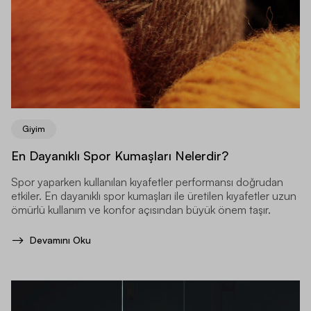
Giyim
En Dayanıklı Spor Kumaşları Nelerdir?
Spor yaparken kullanılan kıyafetler performansı doğrudan
etkiler. En dayanıklı spor kumaşları ile üretilen kıyafetler uzun
ömürlü kullanım ve konfor açısından büyük önem taşır.
Devamını Oku