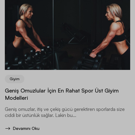
Giyim
Geniş Omuzlular İçin En Rahat Spor Üst Giyim
Modelleri
Geniş omuzlar, itiş ve çekiş gücü gerektiren sporlarda size
ciddi bir üstünlük sağlar. Lakin bu...
Devamını Oku