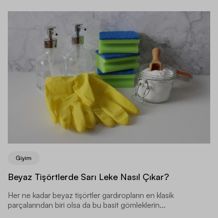
Giyim
Beyaz Tişörtlerde Sarı Leke Nasıl Çıkar?
Her ne kadar beyaz tişörtler gardıropların en klasik
parçalarından biri olsa da bu basit gömleklerin...