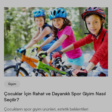
Giyim
Çocuklar İçin Rahat ve Dayanıklı Spor Giyim Nasıl
Seçilir?
Çocukların spor giyim ürünleri, estetik beklentileri