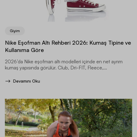
Giyim
Nike Eşofman Altı Rehberi 2026: Kumaş Tipine ve
Kullanıma Göre
2026’da Nike eşofman altı modelleri içinde en net ayrım
kumaş yapısında görülür. Club, Dri-FIT, Fleece,...
Devamını Oku