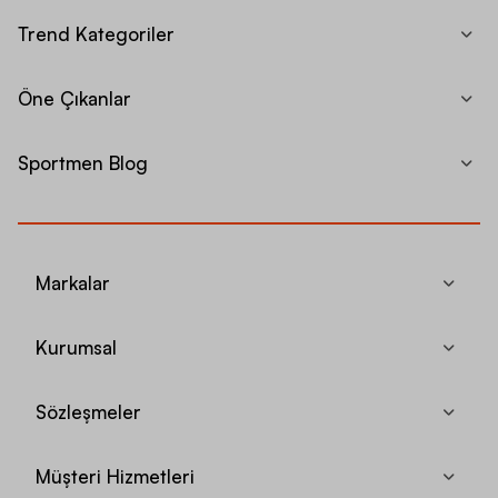
Trend Kategoriler
Öne Çıkanlar
Sportmen Blog
Markalar
Kurumsal
Sözleşmeler
Müşteri Hizmetleri