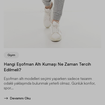
Giyim
Hangi Eşofman Altı Kumaşı Ne Zaman Tercih
Edilmeli?
Eşofman altı modelleri seçimi yaparken sadece tasarım
odaklı yaklaşımda bulunmak yeterli olmaz. Günlük konfor,
spor...
Devamını Oku