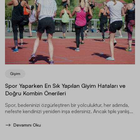
Giyim
Spor Yaparken En Sık Yapılan Giyim Hataları ve
Doğru Kombin Önerileri
Spor, bedeninizi özgürleştiren bir yolculuktur, her adımda,
nefeste kendinizi yeniden inşa edersiniz. Ancak tıpkı yanlış...
Devamını Oku