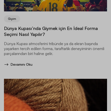
Giyim
Dünya Kupası’nda Giymek için En İdeal Forma
Seçimi Nasıl Yapılır?
Dünya Kupası atmosferini tribünde ya da ekran başında
yaşarken tercih edilen forma, taraftarlık deneyiminin önemli
parçalarından biri haline gelir.
Devamını Oku