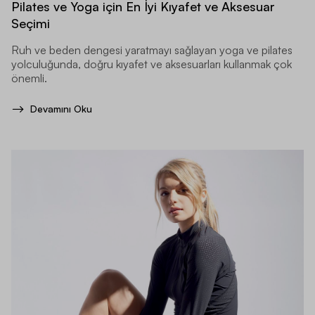
Pilates ve Yoga için En İyi Kıyafet ve Aksesuar
Seçimi
Ruh ve beden dengesi yaratmayı sağlayan yoga ve pilates
yolculuğunda, doğru kıyafet ve aksesuarları kullanmak çok
önemli.
Devamını Oku