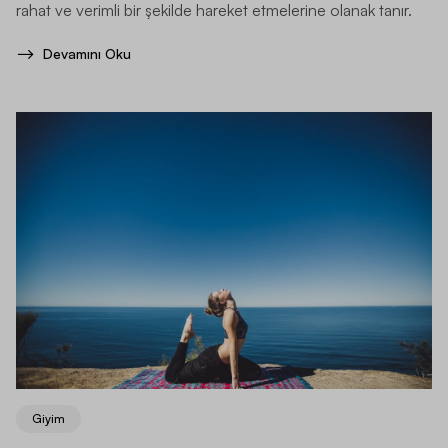
rahat ve verimli bir şekilde hareket etmelerine olanak tanır.
Devamını Oku
Giyim