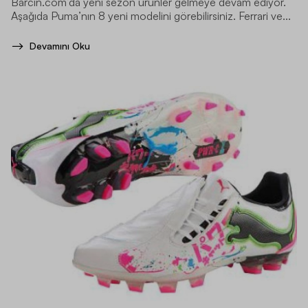
Barcin.com’da yeni sezon ürünler gelmeye devam ediyor.
Aşağıda Puma’nın 8 yeni modelini görebilirsiniz. Ferrari ve...
Devamını Oku