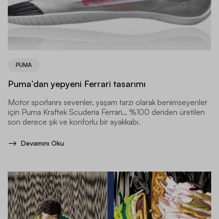
PUMA
Puma’dan yepyeni Ferrari tasarımı
Motor sporlarını sevenler, yaşam tarzı olarak benimseyenler
için Puma Kraftek Scuderia Ferrari… %100 deriden üretilen
son derece şık ve konforlu bir ayakkabı.
Devamını Oku