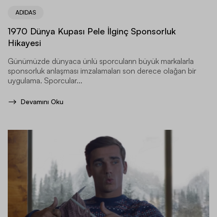
ADIDAS
1970 Dünya Kupası Pele İlginç Sponsorluk
Hikayesi
Günümüzde dünyaca ünlü sporcuların büyük markalarla
sponsorluk anlaşması imzalamaları son derece olağan bir
uygulama. Sporcular...
Devamını Oku