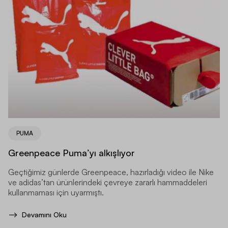
PUMA
Greenpeace Puma’yı alkışlıyor
Geçtiğimiz günlerde Greenpeace, hazırladığı video ile Nike
ve adidas’tan ürünlerindeki çevreye zararlı hammaddeleri
kullanmaması için uyarmıştı.
Devamını Oku