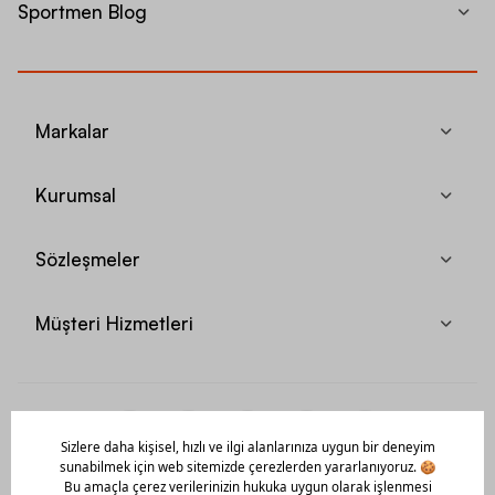
Sportmen Blog
Markalar
Kurumsal
Sözleşmeler
Müşteri Hizmetleri