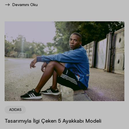
Devamını Oku
ADIDAS
Tasarımıyla İlgi Çeken 5 Ayakkabı Modeli