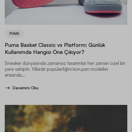
PUMA
Puma Basket Classic vs Platform: Günlük
Kullanımda Hangisi Öne Çıkıyor?
Sneaker dünyasında zamansız tasarımlar her zaman özel bir
yere sahiptir. Yıllardır popülerliğini koruyan modeller
arasında...
Devamını Oku