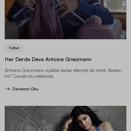
Futbol
Her Derde Deva Antoine Griezmann
Antoine Griezmann ayakları kadar elleriyle de sihirli. Neden
mi? Cevabı bu reklamda
Devamını Oku