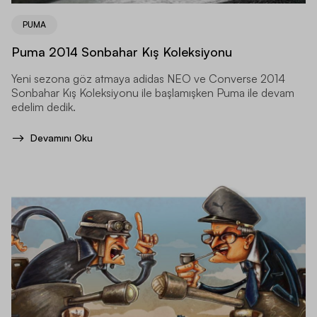
PUMA
Puma 2014 Sonbahar Kış Koleksiyonu
Yeni sezona göz atmaya adidas NEO ve Converse 2014
Sonbahar Kış Koleksiyonu ile başlamışken Puma ile devam
edelim dedik.
Devamını Oku