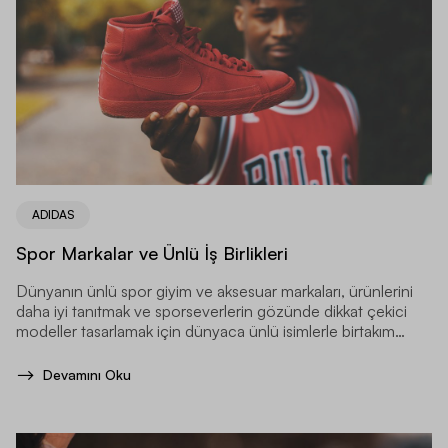
ADIDAS
Spor Markalar ve Ünlü İş Birlikleri
Dünyanın ünlü spor giyim ve aksesuar markaları, ürünlerini
daha iyi tanıtmak ve sporseverlerin gözünde dikkat çekici
modeller tasarlamak için dünyaca ünlü isimlerle birtakım
işbirlikleri yaparlar.
Devamını Oku