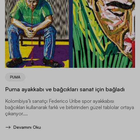
PUMA
Puma ayakkabı ve bağcıkları sanat için bağladı
Kolombiya’lı sanatçı Federico Uribe spor ayakkabısı
bağcıkları kullanarak farklı ve birbirinden güzel tablolar ortaya
çıkarıyor....
Devamını Oku