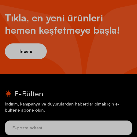
Tıkla, en yeni ürünleri
hemen keşfetmeye başla!
İncele
E-Bülten
İndirim, kampanya ve duyurulardan haberdar olmak için e-
bültene abone olun.