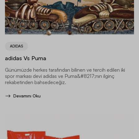
ADIDAS
adidas Vs Puma
Günümüzde herkes tarafından bilinen ve tercih edilen iki
spor markası devi adidas ve Puma&#8217;nın ilginç
rekabetinden bahsedeceğiz.
Devamını Oku