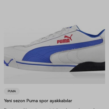
PUMA
Yeni sezon Puma spor ayakkabılar