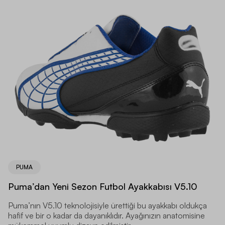
PUMA
Puma’dan Yeni Sezon Futbol Ayakkabısı V5.10
Puma’nın V5.10 teknolojisiyle ürettiği bu ayakkabı oldukça
hafif ve bir o kadar da dayanıklıdır. Ayağınızın anatomisine