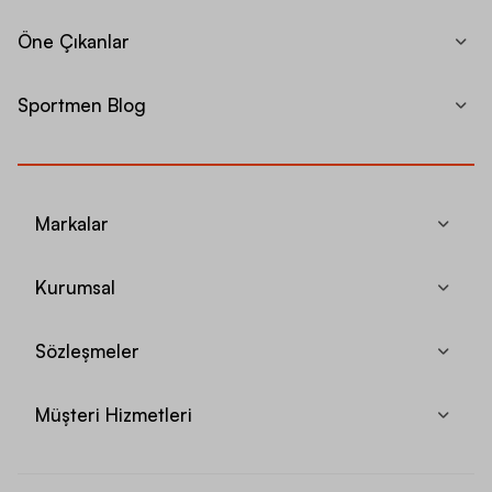
Öne Çıkanlar
Sportmen Blog
Markalar
Kurumsal
Sözleşmeler
Müşteri Hizmetleri