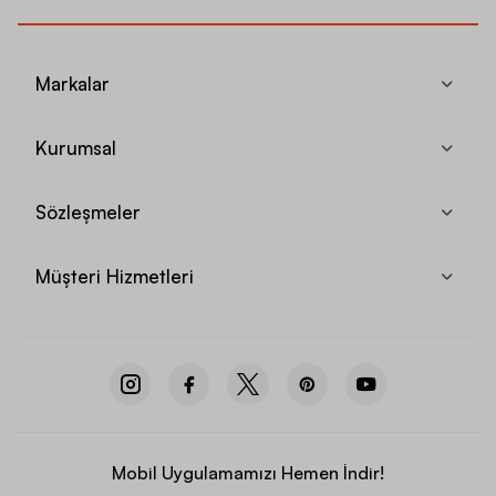
Markalar
Kurumsal
Sözleşmeler
Müşteri Hizmetleri
Mobil Uygulamamızı Hemen İndir!