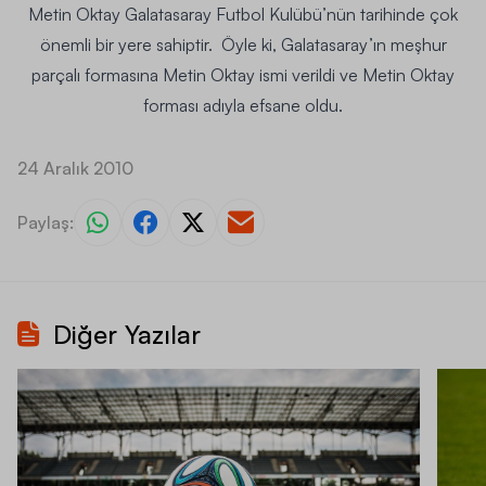
Metin Oktay Galatasaray Futbol Kulübü’nün tarihinde çok
önemli bir yere sahiptir. Öyle ki, Galatasaray’ın meşhur
parçalı formasına Metin Oktay ismi verildi ve Metin Oktay
forması adıyla efsane oldu.
24 Aralık 2010
Paylaş:
Diğer Yazılar