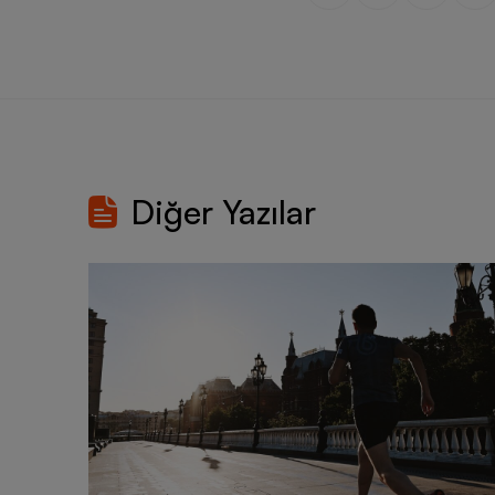
Diğer Yazılar