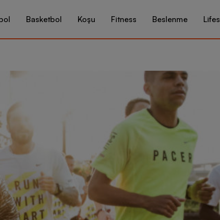
bol
Basketbol
Koşu
Fitness
Beslenme
Lifes