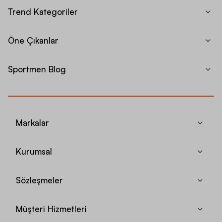
Trend Kategoriler
Öne Çıkanlar
Sportmen Blog
Markalar
Kurumsal
Sözleşmeler
Müşteri Hizmetleri