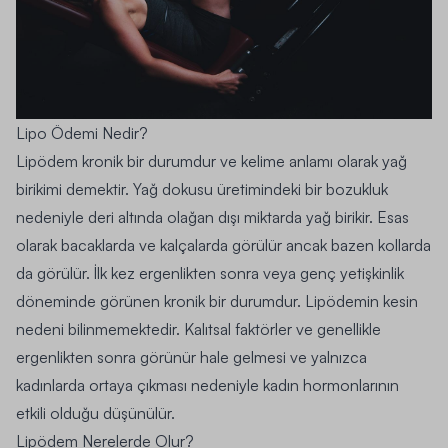
Lipo Ödemi Nedir?
Lipödem kronik bir durumdur ve kelime anlamı olarak yağ
birikimi demektir. Yağ dokusu üretimindeki bir bozukluk
nedeniyle deri altında olağan dışı miktarda yağ birikir. Esas
olarak bacaklarda ve kalçalarda görülür ancak bazen kollarda
da görülür. İlk kez ergenlikten sonra veya genç yetişkinlik
döneminde görünen kronik bir durumdur. Lipödemin kesin
nedeni bilinmemektedir. Kalıtsal faktörler ve genellikle
ergenlikten sonra görünür hale gelmesi ve yalnızca
kadınlarda ortaya çıkması nedeniyle kadın hormonlarının
etkili olduğu düşünülür.
Lipödem Nerelerde Olur?