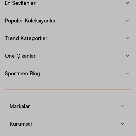
En Sevilenler
Popüler Koleksiyonlar
Trend Kategoriler
Öne Çıkanlar
Sportmen Blog
Markalar
Kurumsal