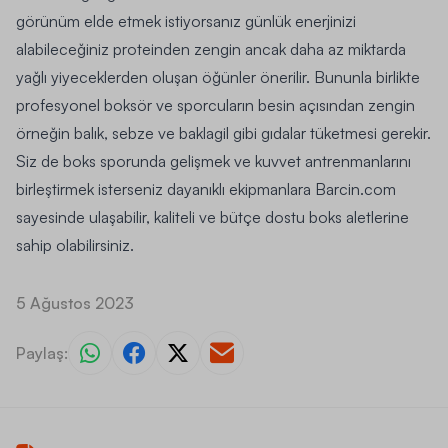
görünüm elde etmek istiyorsanız günlük enerjinizi
alabileceğiniz proteinden zengin ancak daha az miktarda
yağlı yiyeceklerden oluşan öğünler önerilir. Bununla birlikte
profesyonel boksör ve sporcuların besin açısından zengin
örneğin balık, sebze ve baklagil gibi gıdalar tüketmesi gerekir.
Siz de boks sporunda gelişmek ve kuvvet antrenmanlarını
birleştirmek isterseniz dayanıklı ekipmanlara Barcin.com
sayesinde ulaşabilir, kaliteli ve bütçe dostu boks aletlerine
sahip olabilirsiniz.
5 Ağustos 2023
Paylaş: