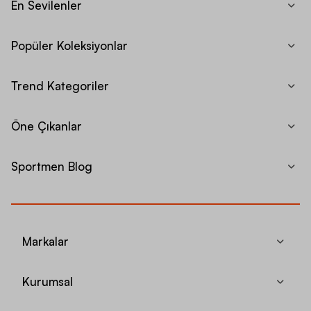
En Sevilenler
Popüler Koleksiyonlar
Trend Kategoriler
Öne Çıkanlar
Sportmen Blog
Markalar
Kurumsal