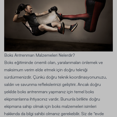
Boks Antrenman Malzemeleri Nelerdir?
Boks eğitiminde önemli olan, yaralanmaları önlemek ve
maksimum verim elde etmek için doğru tekniği
sürdürmenizdir. Çünkü doğru teknik koordinasyonunuzu,
saldırı ve savunma reflekslerinizi geliştirir. Ancak doğru
şekilde boks antrenmanı yapmanız için temel boks
ekipmanlarına ihtiyacınız vardır. Bununla birlikte doğru
ekipmana sahip olmak için boks malzemeleri isimleri
hakkında da bilgi sahibi olmanız gerekebilir. Siz de “evde