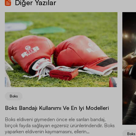
Diğer Yazılar
Boks
Boks Bandajı Kullanımı Ve En Iyi Modelleri
Boks eldiveni giymeden önce ele sarılan bandaj,
birçok fayda sağlayan egzersiz ürünlerindendir. Boks
yaparken eldivenin kaymamasını, ellerin
Boks