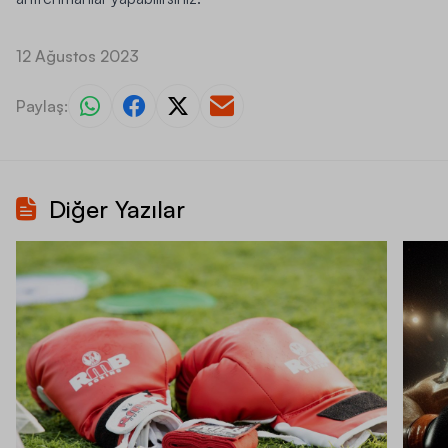
12 Ağustos 2023
Paylaş:
Diğer Yazılar