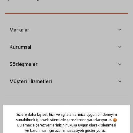
Markalar
Kurumsal
Sözleşmeler
Müşteri Hizmetleri