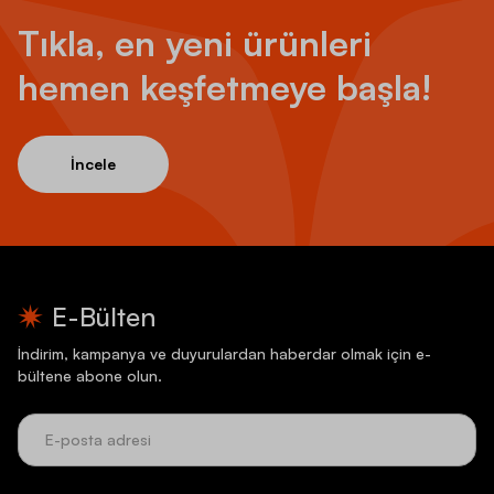
Tıkla, en yeni ürünleri
hemen keşfetmeye başla!
İncele
E-Bülten
İndirim, kampanya ve duyurulardan haberdar olmak için e-
bültene abone olun.