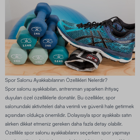
Spor Salonu Ayakkabılarının Özellikleri Nelerdir?
Spor salonu ayakkabıları, antrenman yaparken ihtiyaç
duyulan özel özelliklerle donatılır. Bu özellikler, spor
salonundaki aktiviteleri daha verimli ve güvenli hale getirmek
açısından oldukça önemlidir. Dolayısıyla spor ayakkabı satın
alırken dikkat etmeniz gereken daha fazla detay olabilir.
Özellikle spor salonu ayakkabılarını seçerken spor yapmayı