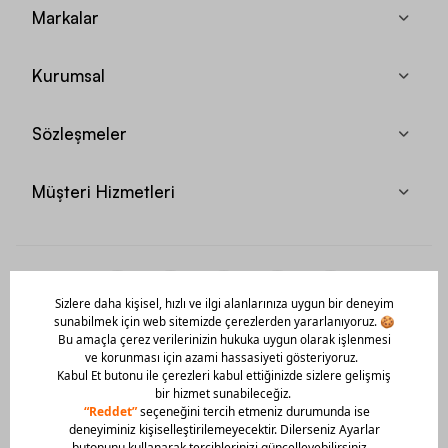
Markalar
Kurumsal
Sözleşmeler
Müşteri Hizmetleri
Mobil Uygulamamızı Hemen İndir!