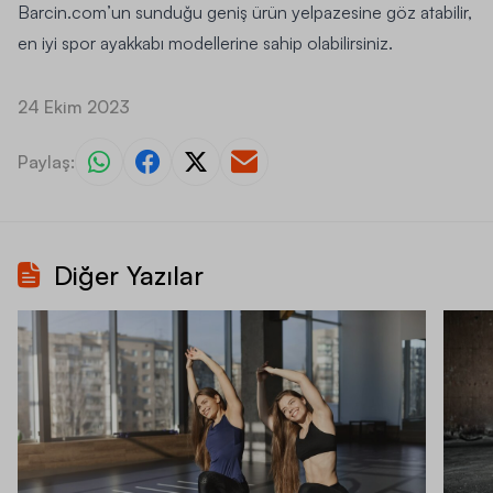
Barcin
.com’un
sunduğu geniş ürün yelpazesine göz atabilir,
en iyi spor ayakkabı modellerine sahip olabilirsiniz.
24 Ekim 2023
Paylaş:
Diğer Yazılar