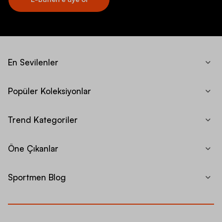
En Sevilenler
Popüler Koleksiyonlar
Trend Kategoriler
Öne Çıkanlar
Sportmen Blog