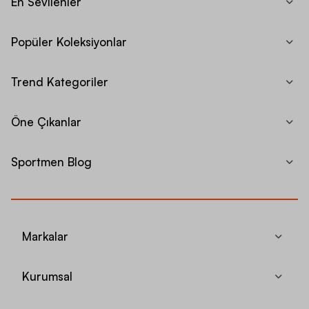
En Sevilenler
Popüler Koleksiyonlar
Trend Kategoriler
Öne Çıkanlar
Sportmen Blog
Markalar
Kurumsal