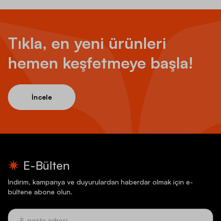
Tıkla, en yeni ürünleri
hemen keşfetmeye başla!
İncele
E-Bülten
İndirim, kampanya ve duyurulardan haberdar olmak için e-
bültene abone olun.