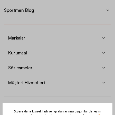
Sportmen Blog
Markalar
Kurumsal
Sözleşmeler
Müşteri Hizmetleri