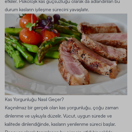
etkiler. Psikolojik kas güçsüzlüğü olarak da adlandırılan bu
durum kasların iyileşme sürecini yavaşlatır.
Kas Yorgunluğu Nasıl Geçer?
Kaçınılmaz bir gerçek olan kas yorgunluğu, çoğu zaman
dinlenme ve uykuyla düzelir. Vücut, uygun sürede ve
kalitede dinlendiğinde, kasların yenilenme süreci başlar.