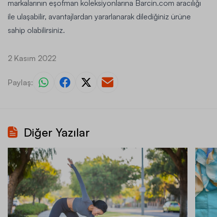
markalarının eşofman koleksiyonlarına
Barcin.com
aracılığı
ile ulaşabilir, avantajlardan yararlanarak dilediğiniz ürüne
sahip olabilirsiniz.
2 Kasım 2022
Paylaş:
Diğer Yazılar