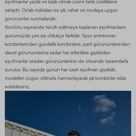
eşofmanlar yazlık ve kışlık olmak üzere farklı özelliklere
sahiptir. Ortak noktaları ise şık, rahat ve modaya uygun
görünümler sunmalarıdır.
Konforu sayesinde tercih edilmeye başlanan eşofmanların
günümüzde yeri ise oldukça farklıdır. Spor antrenman
kombinlerinden gündelik kombinlere, parti görünümlerinden
davet görünümlerine kadar her etkinlikte giyilebilen
eşofmanlar sıradan görünümlerinin de ötesinde tasarımlarla
sunulur. Bu sayede günün her saati eşofman giyebilir,
modelleri özgün stilinizle harmanlayarak şık kombinler elde
edebilirsiniz.