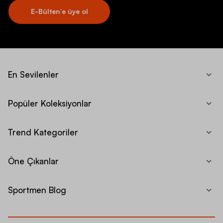
E-Bülten’e üye ol
En Sevilenler
Popüler Koleksiyonlar
Trend Kategoriler
Öne Çıkanlar
Sportmen Blog