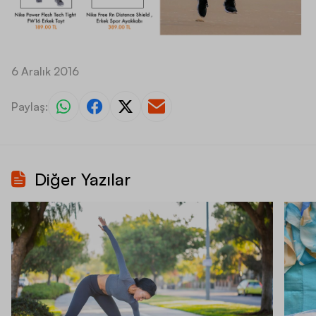
6 Aralık 2016
Paylaş:
Diğer Yazılar