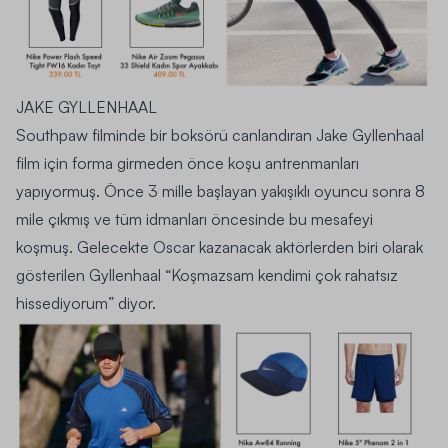
JAKE GYLLENHAAL
Southpaw filminde bir boksörü canlandıran
Jake Gyllenhaal
film için forma girmeden önce koşu antrenmanları
yapıyormuş. Önce 3 mille başlayan yakışıklı oyuncu sonra 8
mile çıkmış ve tüm idmanları öncesinde bu mesafeyi
koşmuş. Gelecekte Oscar kazanacak aktörlerden biri olarak
gösterilen Gyllenhaal “
Koşmazsam kendimi çok rahatsız
hissediyorum
” diyor.