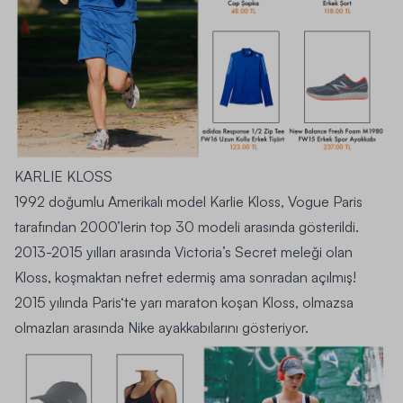
KARLIE KLOSS
1992 doğumlu Amerikalı model Karlie Kloss, Vogue
Paris
tarafından 2000’lerin top 30 modeli arasında gösterildi.
2013-2015 yılları arasında
Victoria’s Secret
meleği olan
Kloss, koşmaktan nefret edermiş ama sonradan açılmış!
2015 yılında
Paris
‘te yarı maraton koşan Kloss, olmazsa
olmazları arasında Nike ayakkabılarını gösteriyor.