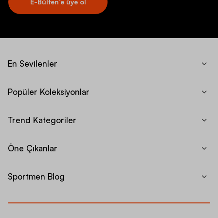
E-Bülten’e üye ol
En Sevilenler
Popüler Koleksiyonlar
Trend Kategoriler
Öne Çıkanlar
Sportmen Blog