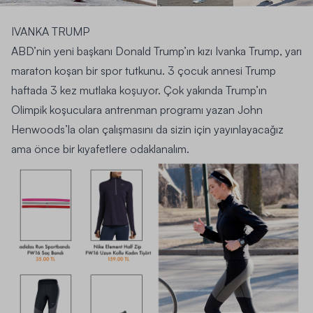
IVANKA TRUMP
ABD’nin yeni başkanı Donald Trump’ın kızı Ivanka Trump, yarı
maraton koşan bir spor tutkunu. 3 çocuk annesi Trump
haftada 3 kez mutlaka koşuyor. Çok yakında Trump’ın
Olimpik koşuculara antrenman programı yazan John
Henwoods’la olan çalışmasını da sizin için yayınlayacağız
ama önce bir kıyafetlere odaklanalım.