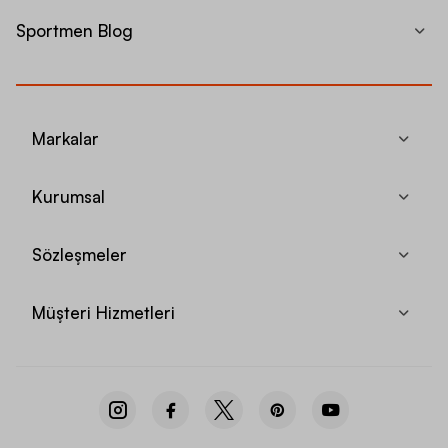
Sportmen Blog
Markalar
Kurumsal
Sözleşmeler
Müşteri Hizmetleri