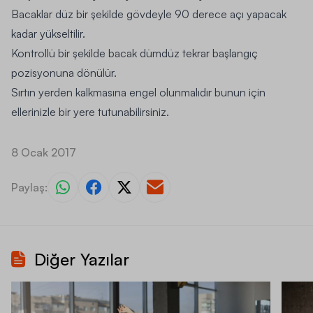
Bacaklar düz bir şekilde gövdeyle 90 derece açı yapacak
kadar yükseltilir.
Kontrollü bir şekilde bacak dümdüz tekrar başlangıç
pozisyonuna dönülür.
Sırtın yerden kalkmasına engel olunmalıdır bunun için
ellerinizle bir yere tutunabilirsiniz.
8 Ocak 2017
Paylaş:
Diğer Yazılar