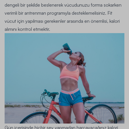
dengeli bir şekilde beslenerek vücudunuzu forma sokarken
verimli bir antrenman programıyla desteklemelisiniz.
Fit
vücut için yapılması gerekenler arasında en önemlisi, kalori
alımını kontrol etmektir.
Gün içerisinde hiçbir şey yapmadan harcayacağınız kalori