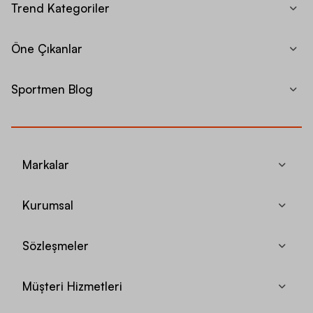
Trend Kategoriler
Öne Çıkanlar
Sportmen Blog
Markalar
Kurumsal
Sözleşmeler
Müşteri Hizmetleri