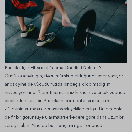
Kadınlar İçin Fit Vücut Yapma Önerileri Nelerdir?
Günü salatayla geçiriyor, mümkün olduğunca spor yapıyor
ancak yine de vücudunuzda bir değişiklik olmadığı mı
hissediyorsunuz? Unutmamalısınız ki kadın ve erkek vücudu
birbirinden farklıdır. Kadınların hormonları vücudun kas
kütlesinin artmasını zorlaştıracak şekilde çalışır. Bu nedenle
de fit bir görüntüye ulaşmaları erkeklere göre daha uzun bir
süreç alabilir. Yine de bazı ipuçlarını göz önünde