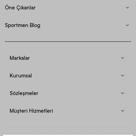
Öne Çıkanlar
Sportmen Blog
Markalar
Kurumsal
Sözleşmeler
Müşteri Hizmetleri