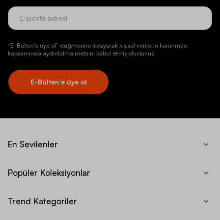
“E-Bülten’e üye ol” düğmesine tıklayarak kişisel verilerin korunması
kapsamında aydınlatma metnini kabul etmiş olursunuz.
E-Bülten’e üye ol
En Sevilenler
Popüler Koleksiyonlar
Trend Kategoriler