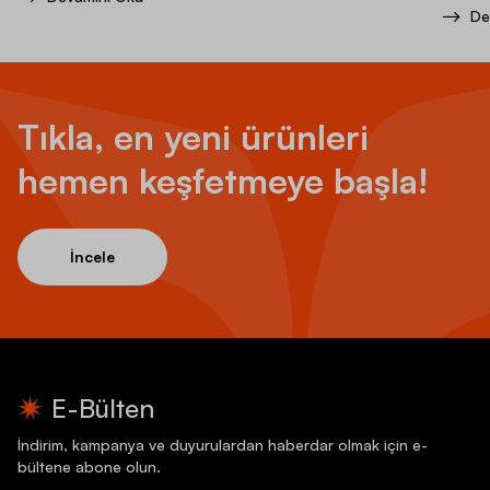
De
Tıkla, en yeni ürünleri
hemen keşfetmeye başla!
İncele
E-Bülten
İndirim, kampanya ve duyurulardan haberdar olmak için e-
bültene abone olun.