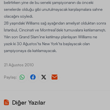
belirtirken yine de bu seneki şampiyonanın da önceki
senelerde olduğu gibi unutulmayacak karşılaşmalara sahne
olacağını söyledi.
28 yaşındaki Williams sağ ayağından ameliyat olduktan sonra
İstanbul, Cincinati ve Montreal’deki turnuvalara katılamamıştı.
Yılın son Grand Slam’ine katılmayı planlayan Williams ne
yazık ki 30 Ağustos’ta New York’ta başlayacak olan
şampiyonaya da katılamayacak.
21 Ağustos 2010
Paylaş:
Diğer Yazılar