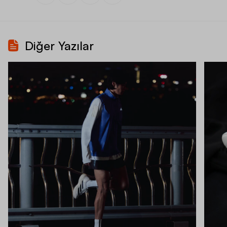
Diğer Yazılar