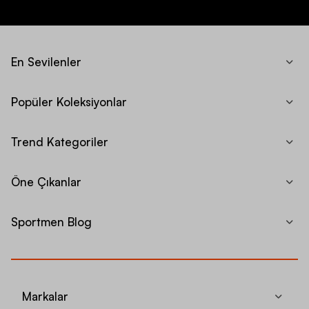
En Sevilenler
Popüler Koleksiyonlar
Trend Kategoriler
Öne Çıkanlar
Sportmen Blog
Markalar