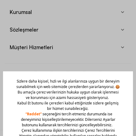
Kurumsal
Sözleşmeler
Müşteri Hizmetleri
Mobil Uygulamamızı Hemen İndir!