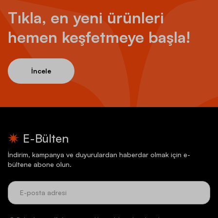
Tıkla, en yeni ürünleri
hemen keşfetmeye başla!
İncele
E-Bülten
İndirim, kampanya ve duyurulardan haberdar olmak için e-
bültene abone olun.