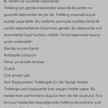
İlk Yardım ve Güvenlik Ekipmanları
Trekking için gerekli malzemeler arasında ilk yardım ve
güvenlik ekipmanları da yer alır. Trekking sırasında küçük
kazalar yaşanabilir. Bu nedenle yanınızda mutlaka temel ilk
yardım ekipmanlarının bulunması gerekir. Bu ekipmanlar acil
durumlarda hayat kurtarıcı olabilir. Temel ekipmanlar kısaca
şöyle sıralanabilir:
Bandaj ve yara bandı
Antiseptik solüsyon
Fener ya da kafa lambası
Düdük
Çok amaçlı çakı
Yeni Başlayanların Trekkingde En Sık Yaptığı Hatalar
Trekkinge yeni başlayanlar bazı yaygın hatalar yapar. Bu
hatalar hem performansı düşürür hem de risk oluşturur. Söz
konusu hatalardan kaçındığınızda trekking deneyiminiz çok