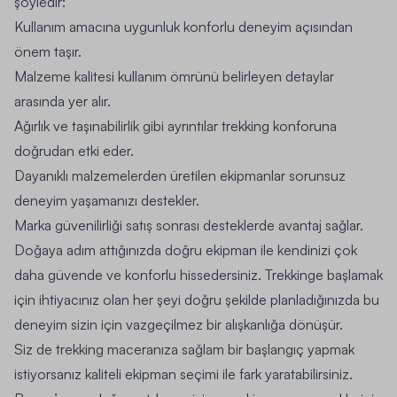
şöyledir:
Kullanım amacına uygunluk konforlu deneyim açısından
önem taşır.
Malzeme kalitesi kullanım ömrünü belirleyen detaylar
arasında yer alır.
Ağırlık ve taşınabilirlik gibi ayrıntılar trekking konforuna
doğrudan etki eder.
Dayanıklı malzemelerden üretilen ekipmanlar sorunsuz
deneyim yaşamanızı destekler.
Marka güvenilirliği satış sonrası desteklerde avantaj sağlar.
Doğaya adım attığınızda doğru ekipman ile kendinizi çok
daha güvende ve konforlu hissedersiniz. Trekkinge başlamak
için ihtiyacınız olan her şeyi doğru şekilde planladığınızda bu
deneyim sizin için vazgeçilmez bir alışkanlığa dönüşür.
Siz de trekking maceranıza sağlam bir başlangıç yapmak
istiyorsanız kaliteli ekipman seçimi ile fark yaratabilirsiniz.