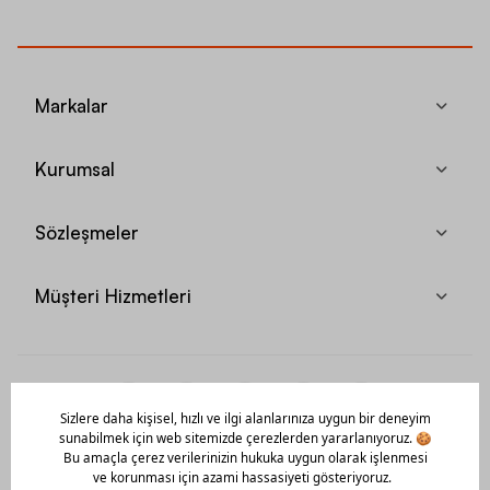
Markalar
Kurumsal
Sözleşmeler
Müşteri Hizmetleri