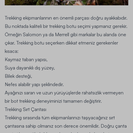
Trekking ekipmanlarının en önemli parçası doğru ayakkabıdır.
Bu noktada kaliteli bir trekking botu seçimi yapmanız gerekir.
Örneğin Salomon ya da Merrell gibi markalar bu alanda öne
çıkar. Trekking botu seçerken dikkat etmeniz gerekenler
kısaca:
Kaymaz taban yapısı,
Suya dayanıklı dış yüzey,
Bilek desteği,
Nefes alabilir yapı şeklindedir.
Ayağınızı saran ve uzun yürüyüşlerde rahatsızlık vermeyen
bir bot trekking deneyiminizi tamamen değiştirir.
Trekking Sırt Çantası
Trekking sırasında tüm ekipmanlarınızı taşıyacağınız sırt
çantasına sahip olmanız son derece önemlidir. Doğru çanta