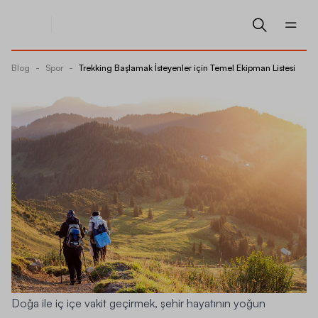
Blog
-
Spor
-
Trekking Başlamak İsteyenler için Temel Ekipman Listesi
Doğa ile iç içe vakit geçirmek, şehir hayatının yoğun