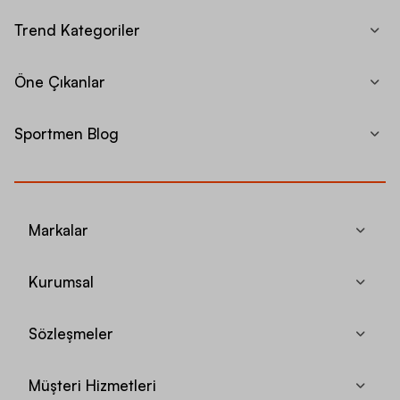
Trend Kategoriler
Öne Çıkanlar
Sportmen Blog
Markalar
Kurumsal
Sözleşmeler
Müşteri Hizmetleri