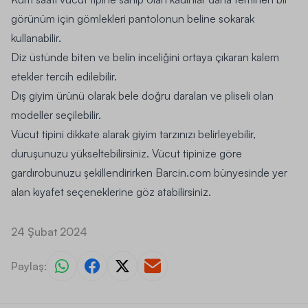
görünüm için gömlekleri pantolonun beline sokarak
kullanabilir.
Diz üstünde biten ve belin inceliğini ortaya çıkaran kalem
etekler tercih edilebilir.
Dış giyim ürünü olarak bele doğru daralan ve pliseli olan
modeller seçilebilir.
Vücut tipini dikkate alarak giyim tarzınızı belirleyebilir,
duruşunuzu yükseltebilirsiniz. Vücut tipinize göre
gardırobunuzu şekillendirirken
Barcin.com
bünyesinde yer
alan kıyafet seçeneklerine göz atabilirsiniz.
24 Şubat 2024
Paylaş: