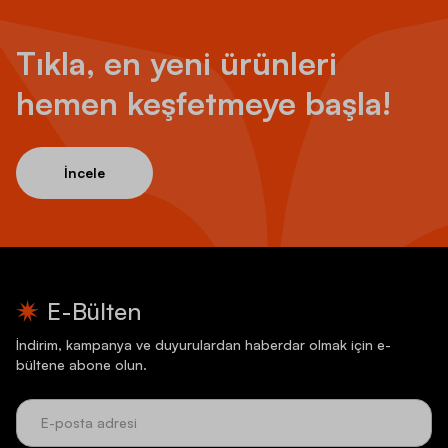
Tıkla, en yeni ürünleri
hemen keşfetmeye başla!
İncele
E-Bülten
İndirim, kampanya ve duyurulardan haberdar olmak için e-
bültene abone olun.