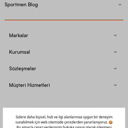
Sportmen Blog
Markalar
Kurumsal
Sözleşmeler
Müşteri Hizmetleri