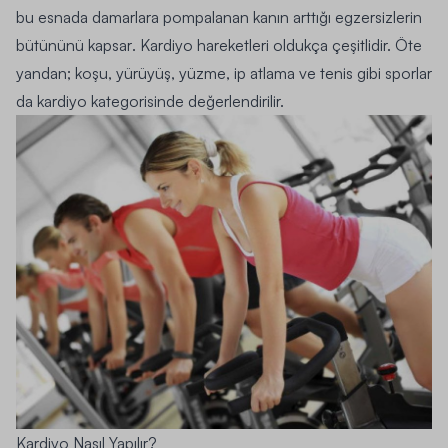
bu esnada damarlara pompalanan kanın arttığı egzersizlerin
bütününü kapsar
. Kardiyo hareketleri oldukça çeşitlidir. Öte
yandan; koşu, yürüyüş, yüzme, ip atlama ve tenis gibi sporlar
da kardiyo kategorisinde değerlendirilir.
Kardiyo Nasıl Yapılır?