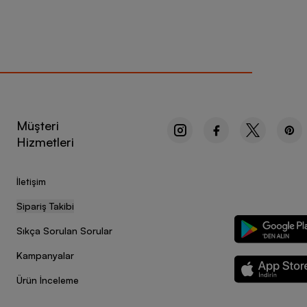
Müşteri
Hizmetleri
İletişim
Sipariş Takibi
Sıkça Sorulan Sorular
Kampanyalar
Ürün İnceleme