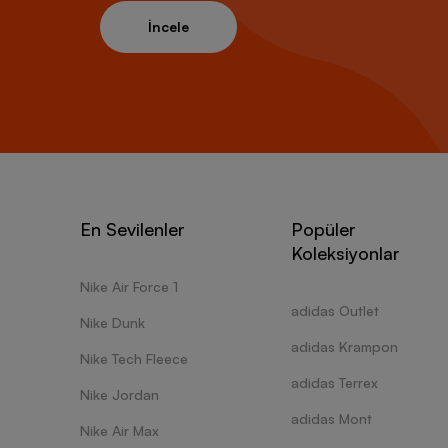
İncele
En Sevilenler
Popüler
Koleksiyonlar
Nike Air Force 1
adidas Outlet
Nike Dunk
adidas Krampon
Nike Tech Fleece
adidas Terrex
Nike Jordan
adidas Mont
Nike Air Max