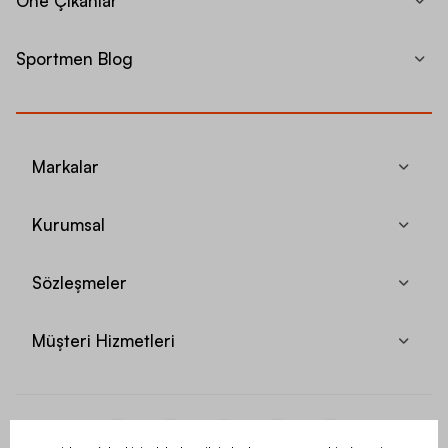
Öne Çıkanlar
Sportmen Blog
Markalar
Kurumsal
Sözleşmeler
Müşteri Hizmetleri