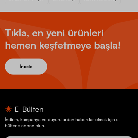
Tıkla, en yeni ürünleri
hemen keşfetmeye başla!
İncele
E-Bülten
İndirim, kampanya ve duyurulardan haberdar olmak için e-
bültene abone olun.