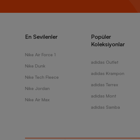
En Sevilenler
Popüler
Koleksiyonlar
Nike Air Force 1
adidas Outlet
Nike Dunk
adidas Krampon
Nike Tech Fleece
adidas Terrex
Nike Jordan
adidas Mont
Nike Air Max
adidas Samba