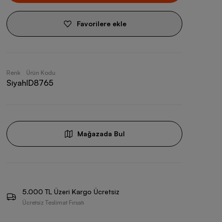
Favorilere ekle
Renk
Ürün Kodu
Siyah
ID8765
Mağazada Bul
5.000 TL Üzeri Kargo Ücretsiz
Ücretsiz Teslimat Fırsatı