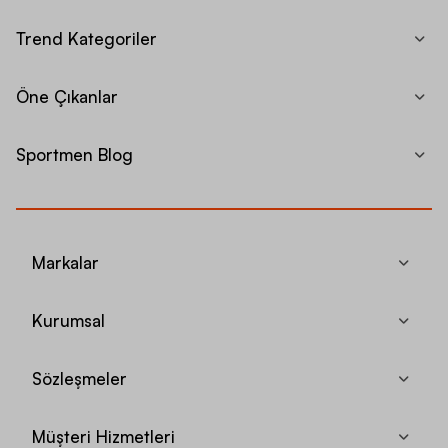
Trend Kategoriler
Öne Çıkanlar
Sportmen Blog
Markalar
Kurumsal
Sözleşmeler
Müşteri Hizmetleri